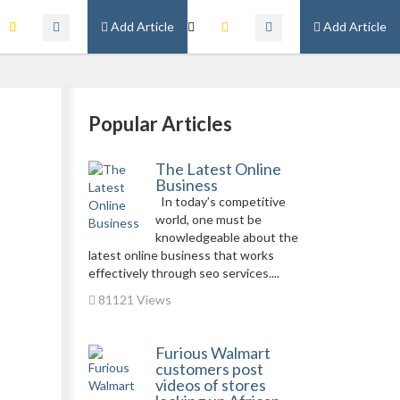
Add Article
Add Article
Popular Articles
The Latest Online
Business
In today’s competitive
world, one must be
knowledgeable about the
latest online business that works
effectively through seo services....
81121 Views
Furious Walmart
customers post
videos of stores