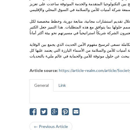
مج بين التكنولوجيا المتقدمة والخدمة الموثوقة ساعدت على تعزيز
ن خلال تقديم استشارات مجانية، متابعة دورية، وخطط مخصصة لكل
 حلولها بما يتوافق مع هذه المتطلبات. هذا التميز جعل الكثير
ملة تسعى لترسيخ مفهوم الأمن الحديث الذي يجمع بين الوقاية
ة أمنيات للأمن والسلامة من الأسماء البارزة التي يعتمد عليها كل
Article source:
https://article-realm.com/article/Soci
General
Link
← Previous Article