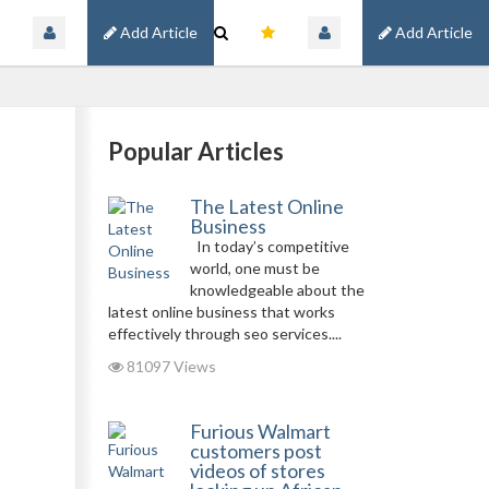
Add Article
Add Article
Popular Articles
The Latest Online
Business
In today’s competitive
world, one must be
knowledgeable about the
latest online business that works
effectively through seo services....
81097 Views
Furious Walmart
customers post
videos of stores