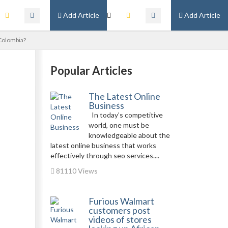
Add Article
Add Article
Colombia?
Popular Articles
The Latest Online
Business
In today’s competitive
world, one must be
knowledgeable about the
latest online business that works
effectively through seo services....
81110 Views
Furious Walmart
customers post
videos of stores