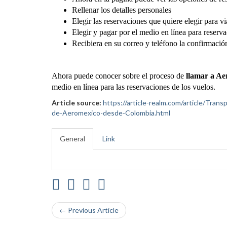
Rellenar los detalles personales
Elegir las reservaciones que quiere elegir para vi
Elegir y pagar por el medio en línea para reserva
Recibiera en su correo y teléfono la confirmació
Ahora puede conocer sobre el proceso de
llamar a A
medio en línea para las reservaciones de los vuelos.
Article source:
https://article-realm.com/article/Tra
de-Aeromexico-desde-Colombia.html
General
Link
← Previous Article