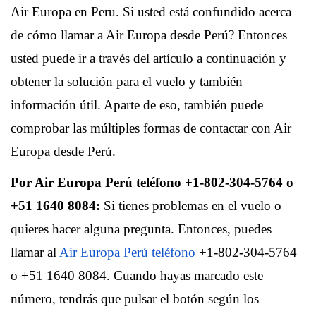
Air Europa en Peru. Si usted está confundido acerca
de cómo llamar a Air Europa desde Perú? Entonces
usted puede ir a través del artículo a continuación y
obtener la solución para el vuelo y también
información útil. Aparte de eso, también puede
comprobar las múltiples formas de contactar con Air
Europa desde Perú.
Por Air Europa Perú teléfono +1-802-304-5764 o
+51 1640 8084:
Si tienes problemas en el vuelo o
quieres hacer alguna pregunta. Entonces, puedes
llamar al
Air Europa Perú teléfono
+1-802-304-5764
o +51 1640 8084. Cuando hayas marcado este
número, tendrás que pulsar el botón según los