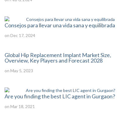
Consejos para llevar una vida sana y equilibrada
on Dec 17, 2024
Global Hip Replacement Implant Market Size,
Overview, Key Players and Forecast 2028
on May 5, 2023
Are you finding the best LIC agent in Gurgaon?
on Mar 18, 2021