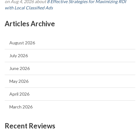
on Aug 4, 2026 about
8 Effective Strategies for Maximizing ROI
with Local Classified Ads
Articles Archive
August 2026
July 2026
June 2026
May 2026
April 2026
March 2026
Recent Reviews