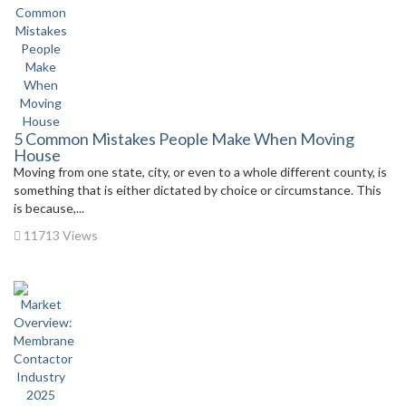
5 Common Mistakes People Make When Moving
House
Moving from one state, city, or even to a whole different county, is
something that is either dictated by choice or circumstance. This
is because,...
11713 Views