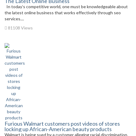
The Latest Online Business
In today’s competitive world, one must be knowledgeable about
the latest online business that works effectively through seo
services....
81108 Views
Furious Walmart customers post videos of stores
locking up African-American beauty products
Walmart is being sued by a customer alleging racial discrimination.