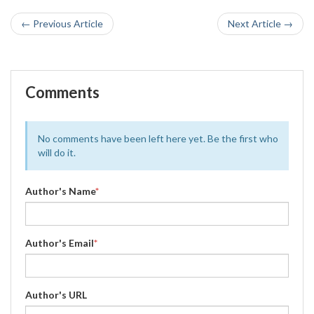
← Previous Article
Next Article →
Comments
No comments have been left here yet. Be the first who
will do it.
Author's Name
*
Author's Email
*
Author's URL