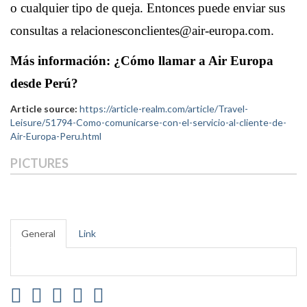
o cualquier tipo de queja. Entonces puede enviar sus
consultas a relacionesconclientes@air-europa.com.
Más información:
¿Cómo llamar a Air Europa
desde Perú?
Article source:
https://article-realm.com/article/Travel-
Leisure/51794-Como-comunicarse-con-el-servicio-al-cliente-de-
Air-Europa-Peru.html
PICTURES
General
Link