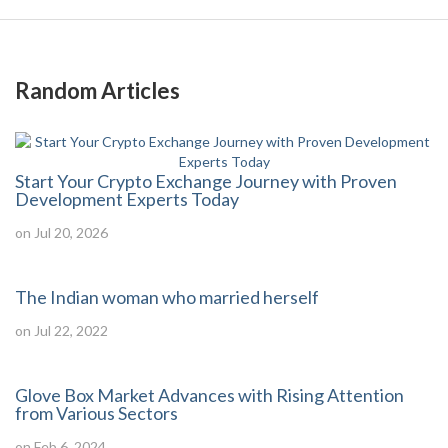
Random Articles
Start Your Crypto Exchange Journey with Proven
Development Experts Today
on Jul 20, 2026
The Indian woman who married herself
on Jul 22, 2022
Glove Box Market Advances with Rising Attention
from Various Sectors
on Feb 6, 2024