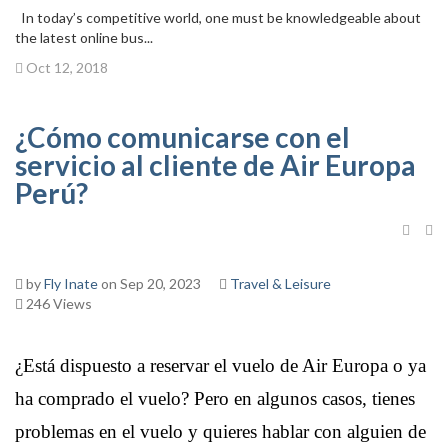
In today’s competitive world, one must be knowledgeable about
the latest online bus...
Oct 12, 2018
¿Cómo comunicarse con el
servicio al cliente de Air Europa
Perú?
by
Fly Inate
on Sep 20, 2023
Travel & Leisure
246 Views
¿Está dispuesto a reservar el vuelo de Air Europa o ya
ha comprado el vuelo? Pero en algunos casos, tienes
problemas en el vuelo y quieres hablar con alguien de