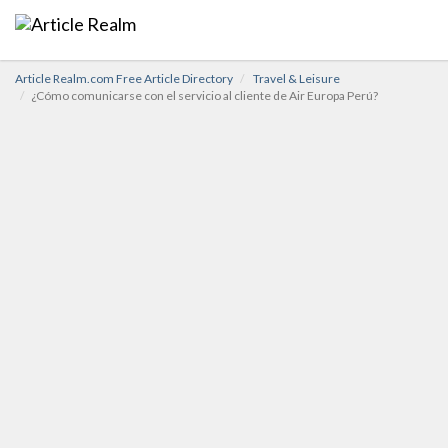
Article Realm.com Free Article Directory
Travel & Leisure
¿Cómo comunicarse con el servicio al cliente de Air Europa Perú?