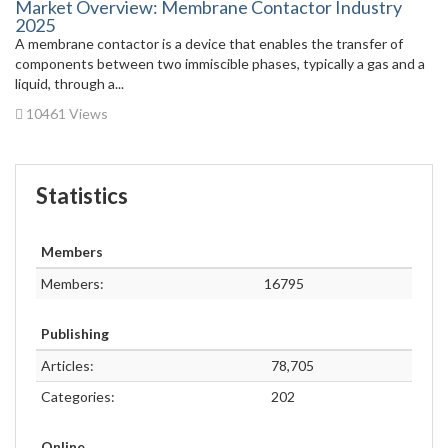
Market Overview: Membrane Contactor Industry
2025
A membrane contactor is a device that enables the transfer of
components between two immiscible phases, typically a gas and a
liquid, through a...
10461 Views
Statistics
Members
Members:
16795
Publishing
Articles:
78,705
Categories:
202
Online