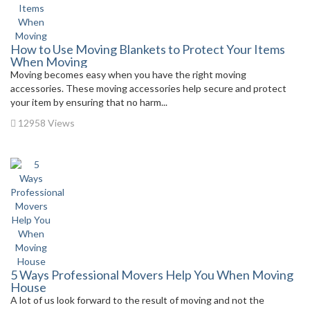
How to Use Moving Blankets to Protect Your Items
When Moving
Moving becomes easy when you have the right moving
accessories. These moving accessories help secure and protect
your item by ensuring that no harm...
12958 Views
5 Ways Professional Movers Help You When Moving
House
A lot of us look forward to the result of moving and not the