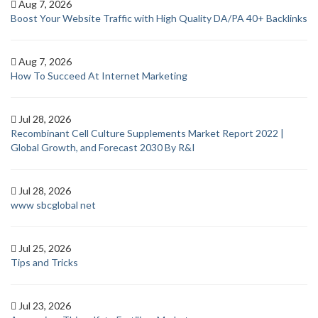
Aug 7, 2026
Boost Your Website Traffic with High Quality DA/PA 40+ Backlinks
Aug 7, 2026
How To Succeed At Internet Marketing
Jul 28, 2026
Recombinant Cell Culture Supplements Market Report 2022 |
Global Growth, and Forecast 2030 By R&I
Jul 28, 2026
www sbcglobal net
Jul 25, 2026
Tips and Tricks
Jul 23, 2026