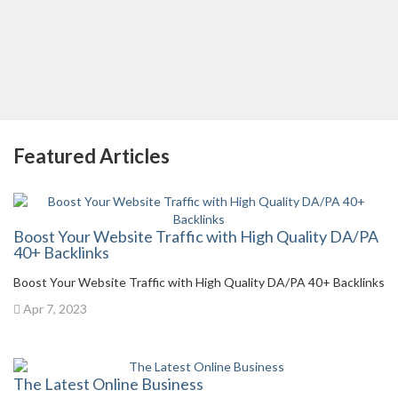
Featured Articles
Boost Your Website Traffic with High Quality DA/PA
40+ Backlinks
Boost Your Website Traffic with High Quality DA/PA 40+ Backlinks
Apr 7, 2023
The Latest Online Business