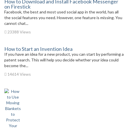
How to Download and Install Facebook Messenger
on Firestick
Facebook, the best and most used social app in the world, has all
the social features you need. However, one feature is missing. You
cannot chat...
23388 Views
How to Start an Invention Idea
If you have an idea for a new product, you can start by performing a
patent search. This will help you decide whether your idea could
become the...
14614 Views