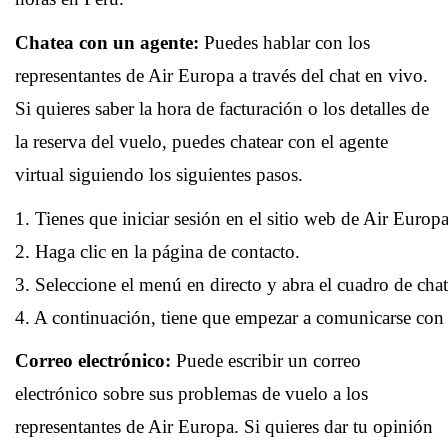
Chatea con un agente:
Puedes hablar con los
representantes de Air Europa a través del chat en vivo.
Si quieres saber la hora de facturación o los detalles de
la reserva del vuelo, puedes chatear con el agente
virtual siguiendo los siguientes pasos.
1. Tienes que iniciar sesión en el sitio web de Air Europa
2. Haga clic en la página de contacto.
3. Seleccione el menú en directo y abra el cuadro de chat
4. A continuación, tiene que empezar a comunicarse con e
Correo electrónico:
Puede escribir un correo
electrónico sobre sus problemas de vuelo a los
representantes de Air Europa. Si quieres dar tu opinión