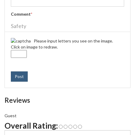
Comment
*
Safety
Please input letters you see on the image.
Click on image to redraw.
Post
Reviews
Guest
Overall Rating: