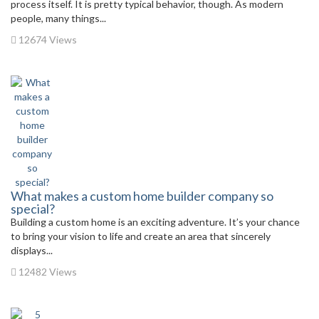
process itself. It is pretty typical behavior, though. As modern
people, many things...
12674 Views
What makes a custom home builder company so
special?
Building a custom home is an exciting adventure. It’s your chance
to bring your vision to life and create an area that sincerely
displays...
12482 Views