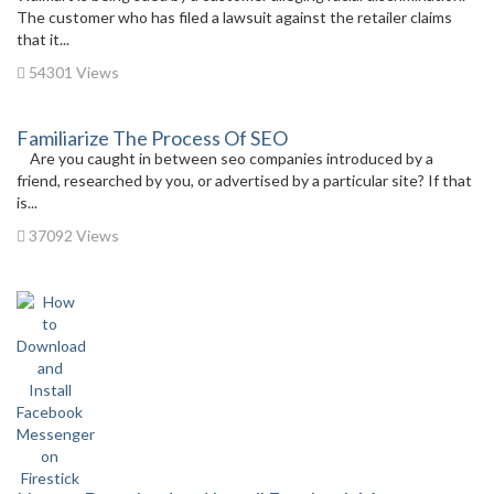
The customer who has filed a lawsuit against the retailer claims
that it...
54301 Views
Familiarize The Process Of SEO
Are you caught in between seo companies introduced by a
friend, researched by you, or advertised by a particular site? If that
is...
37092 Views