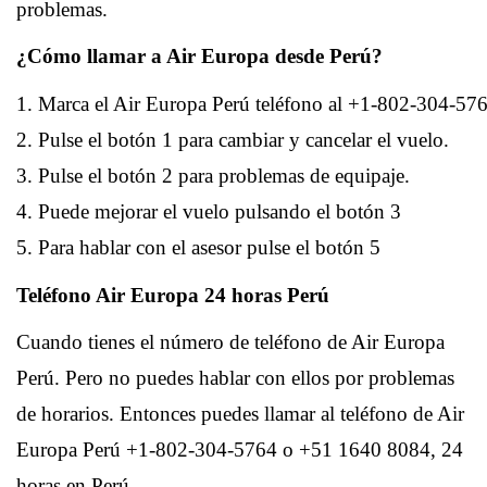
problemas.
¿Cómo llamar a Air Europa desde Perú?
1. Marca el Air Europa Perú teléfono al +1-802-304-57
2. Pulse el botón 1 para cambiar y cancelar el vuelo.
3. Pulse el botón 2 para problemas de equipaje.
4. Puede mejorar el vuelo pulsando el botón 3
5. Para hablar con el asesor pulse el botón 5
Teléfono Air Europa 24 horas Perú
Cuando tienes el número de teléfono de Air Europa
Perú. Pero no puedes hablar con ellos por problemas
de horarios. Entonces puedes llamar al teléfono de Air
Europa Perú +1-802-304-5764 o +51 1640 8084, 24
horas en Perú.